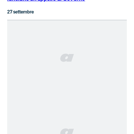
27 settembre