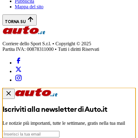
Pubblicità
Mappa del sito
TORNA SU
Corriere dello Sport S.r.l. • Copyright © 2025
Partita IVA: 00878311000 • Tutti i diritti Riservati
Iscriviti alla newsletter di
Auto.it
Le notizie più importanti, tutte le settimane, gratis nella tua mail