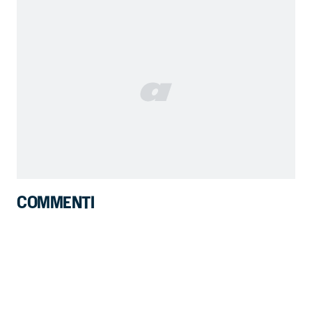
COMMENTI