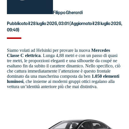
Filippo Gherardi
Pubblicato il 28 luglio 2026, 03:01
(Aggiornato il 28 luglio 2026,
09:49)
Siamo volati ad Helsinki per provare la nuova
Mercedes
Classe C elettrica
. Lunga 4,88 metri e con un passo di quasi
tre metri, le proporzioni eleganti e una silhouette da coupé ne
esaltano fin da subito il carattere dinamico. Nello specifico, ciò
che cattura immediatamente l’attenzione è questo frontale
dominato da una mascherina composta da ben
1.050 elementi
luminosi
, che insieme ai moderni gruppi ottici regalano alla
vettura un’identità anteriore più che mai distintiva.