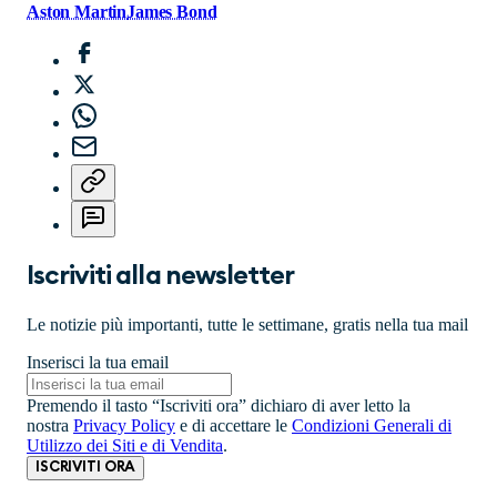
Aston Martin
James Bond
Iscriviti alla newsletter
Le notizie più importanti, tutte le settimane, gratis nella tua mail
Inserisci la tua email
Premendo il tasto “Iscriviti ora” dichiaro di aver letto la
nostra
Privacy Policy
e di accettare le
Condizioni Generali di
Utilizzo dei Siti e di Vendita
.
ISCRIVITI ORA