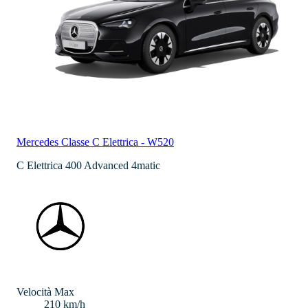
Mercedes
Classe C Elettrica - W520
C Elettrica 400 Advanced 4matic
Velocità Max
210 km/h