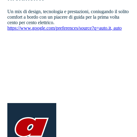
Un mix di design, tecnologia e prestazioni, coniugando il solito
comfort a bordo con un piacere di guida per la prima volta
cento per cento elettrico.
https://www.google.com/preferences/source?q=auto.it
,
auto