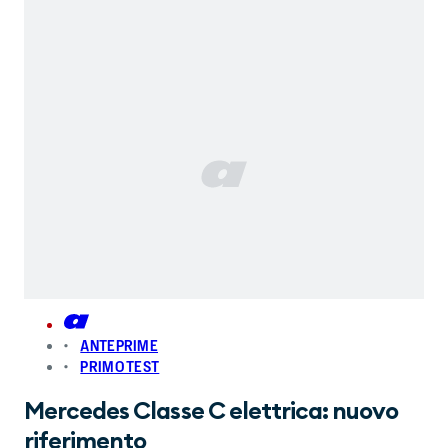
ANTEPRIME
PRIMO TEST
Mercedes Classe C elettrica: nuovo
riferimento