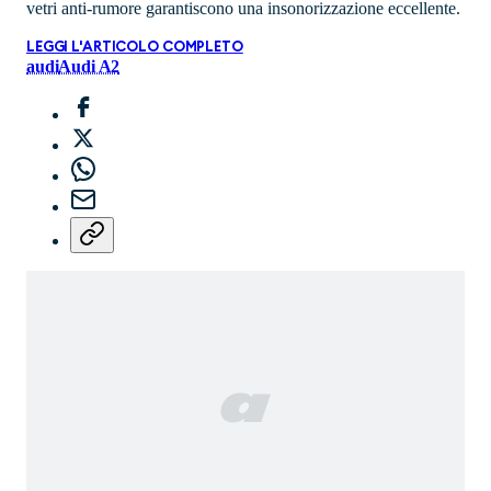
vetri anti-rumore garantiscono una insonorizzazione eccellente.
LEGGI L'ARTICOLO COMPLETO
audi
Audi A2