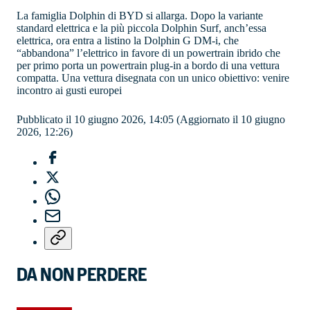
La famiglia Dolphin di BYD si allarga. Dopo la variante
standard elettrica e la più piccola Dolphin Surf, anch’essa
elettrica, ora entra a listino la Dolphin G DM-i, che
“abbandona” l’elettrico in favore di un powertrain ibrido che
per primo porta un powertrain plug-in a bordo di una vettura
compatta. Una vettura disegnata con un unico obiettivo: venire
incontro ai gusti europei
Pubblicato il 10 giugno 2026, 14:05
(Aggiornato il 10 giugno
2026, 12:26)
DA NON PERDERE