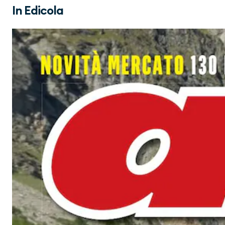
In Edicola