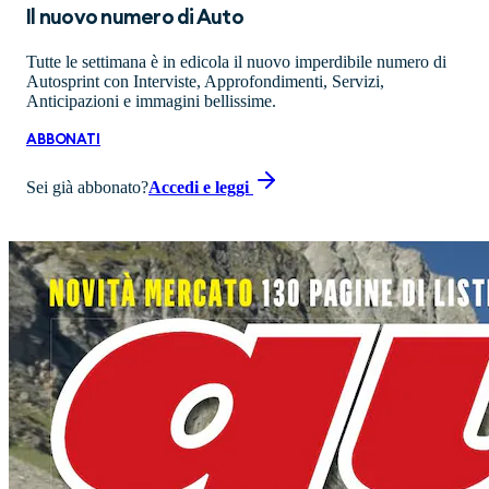
Il nuovo numero di
Auto
Tutte le settimana è in edicola il nuovo imperdibile numero di
Autosprint con Interviste, Approfondimenti, Servizi,
Anticipazioni e immagini bellissime.
ABBONATI
Sei già abbonato?
Accedi e leggi