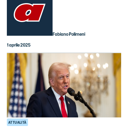
Fabiano Polimeni
1 aprile 2025
ATTUALITÀ