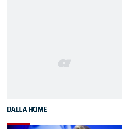
DALLA HOME