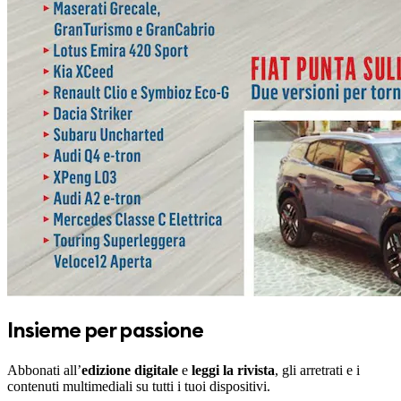
Insieme per passione
Abbonati all’
edizione digitale
e
leggi la rivista
, gli arretrati e i
contenuti multimediali su tutti i tuoi dispositivi.