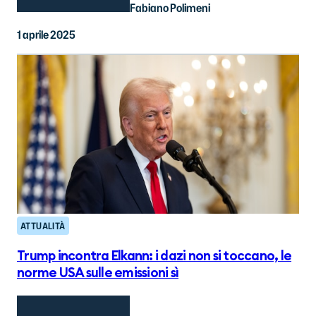
Fabiano Polimeni
1 aprile 2025
ATTUALITÀ
Trump incontra Elkann: i dazi non si toccano, le
norme USA sulle emissioni sì