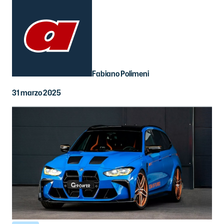
Fabiano Polimeni
31 marzo 2025