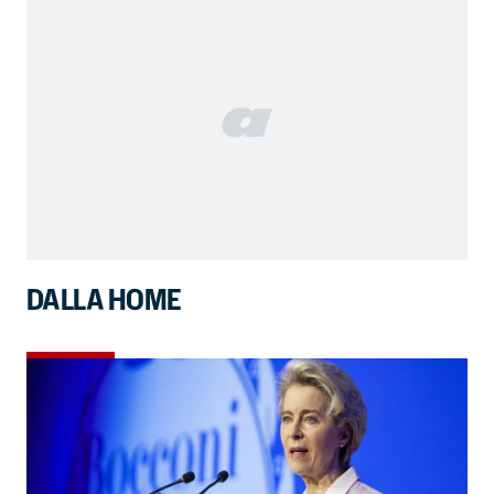
DALLA HOME