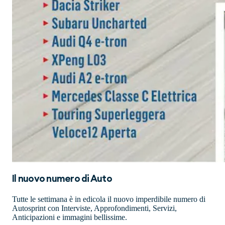
Il nuovo numero di
Auto
Tutte le settimana è in edicola il nuovo imperdibile numero di
Autosprint con Interviste, Approfondimenti, Servizi,
Anticipazioni e immagini bellissime.