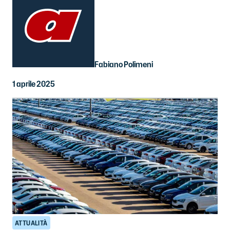
Fabiano Polimeni
1 aprile 2025
ATTUALITÀ