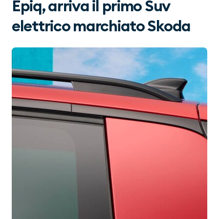
Epiq, arriva il primo Suv
elettrico marchiato Skoda