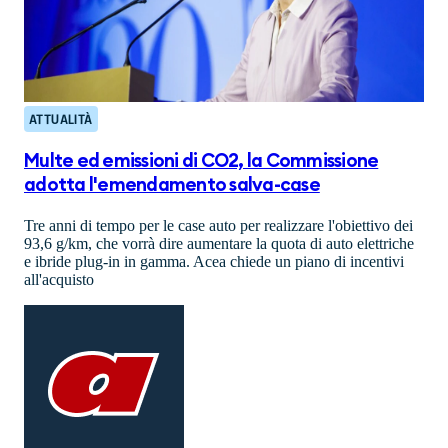
ATTUALITÀ
Multe ed emissioni di CO2, la Commissione
adotta l'emendamento salva-case
Tre anni di tempo per le case auto per realizzare l'obiettivo dei
93,6 g/km, che vorrà dire aumentare la quota di auto elettriche
e ibride plug-in in gamma. Acea chiede un piano di incentivi
all'acquisto