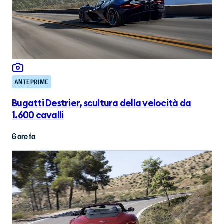
ANTEPRIME
Bugatti Destrier, scultura della velocità da
1.600 cavalli
6 ore fa