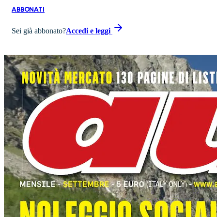
ABBONATI
Sei già abbonato?
Accedi e leggi