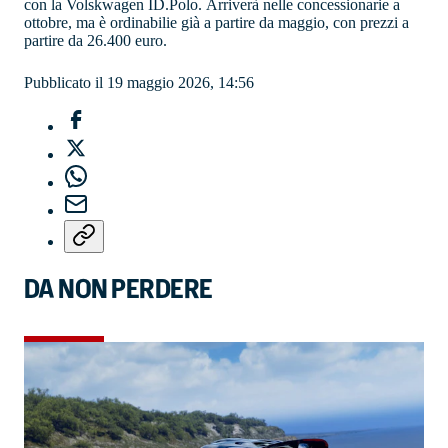
con la Volskwagen ID.Polo. Arriverà nelle concessionarie a
ottobre, ma è ordinabilie già a partire da maggio, con prezzi a
partire da 26.400 euro.
Pubblicato il 19 maggio 2026, 14:56
DA NON PERDERE