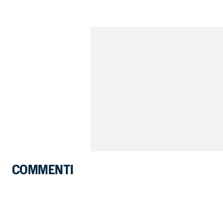
COMMENTI