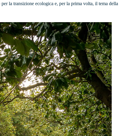
r la transizione ecologica e, per la prima volta, il tema della