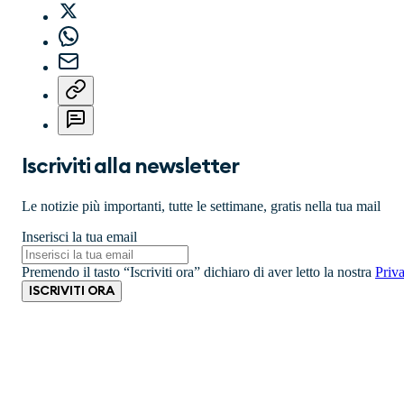
Iscriviti alla newsletter
Le notizie più importanti, tutte le settimane, gratis nella tua mail
Inserisci la tua email
Premendo il tasto “Iscriviti ora” dichiaro di aver letto la nostra
Priv
ISCRIVITI ORA