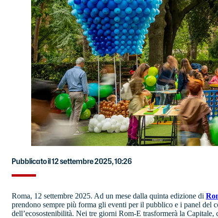
Pubblicato il 12 settembre 2025, 10:26
Roma, 12 settembre 2025. Ad un mese dalla quinta edizione di
Ro
prendono sempre più forma gli eventi per il pubblico e i panel del c
dell’ecosostenibilità. Nei tre giorni Rom-E trasformerà la Capitale,