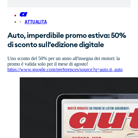
ATTUALITA
Auto, imperdibile promo estiva: 50%
di sconto sull'edizione digitale
Uno sconto del 50% per un anno all'insegna dei motori: la
promo è valida solo per il mese di agosto!
https://www.google.com/preferences/source?q=auto.it
,
auto