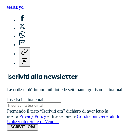
tesla
Byd
Iscriviti alla newsletter
Le notizie più importanti, tutte le settimane, gratis nella tua mail
Inserisci la tua email
Premendo il tasto “Iscriviti ora” dichiaro di aver letto la
nostra
Privacy Policy
e di accettare le
Condizioni Generali di
Utilizzo dei Siti e di Vendita
.
ISCRIVITI ORA