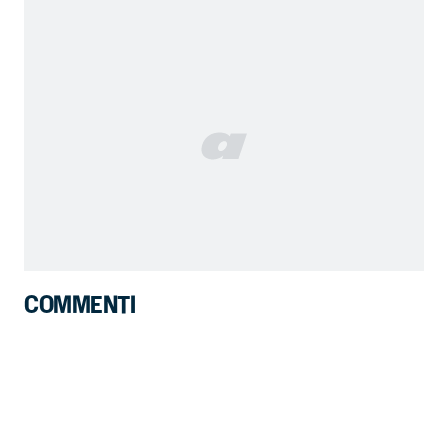
COMMENTI