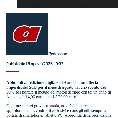
Redazione
Pubblicato il 5 agosto 2026, 19:32
Abbonati all’edizione digitale di Auto
con
un'offerta
imperdibile
!
Solo per il mese di agosto
hai uno
sconto del
50%
per portare il meglio dei motori sempre con te: un anno di
Auto a soli 14,90 euro anziché 29,90 euro!
Ogni mese trovi prove su strada, novità dal mercato,
approfondimenti, confronti esclusivi e consigli utili sempre a
portata di smartphone, tablet o PC. Approfitta della promozione