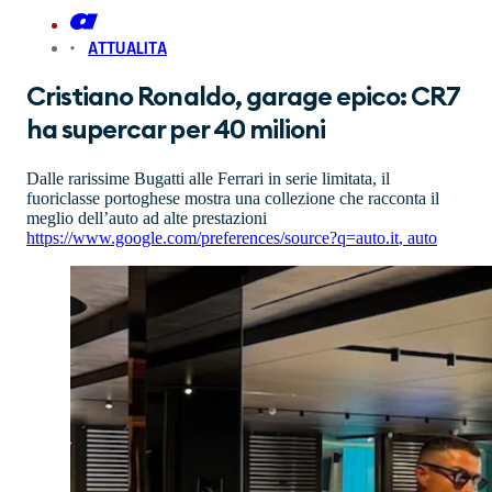
ATTUALITA
Cristiano Ronaldo, garage epico: CR7
ha supercar per 40 milioni
Dalle rarissime Bugatti alle Ferrari in serie limitata, il
fuoriclasse portoghese mostra una collezione che racconta il
meglio dell’auto ad alte prestazioni
https://www.google.com/preferences/source?q=auto.it
,
auto