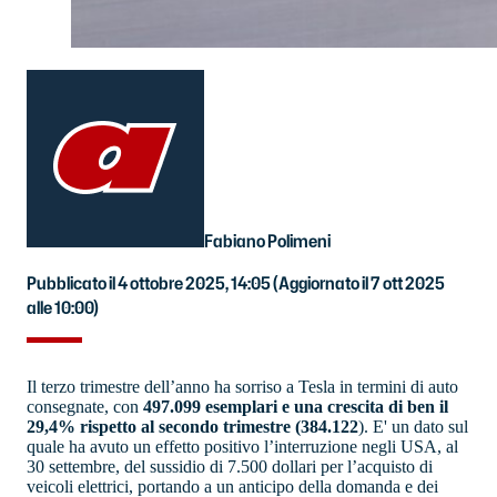
Fabiano Polimeni
Pubblicato il 4 ottobre 2025, 14:05
(Aggiornato il 7 ott 2025
alle 10:00)
Il terzo trimestre dell’anno ha sorriso a Tesla in termini di auto
consegnate, con
497.099 esemplari e una crescita di ben il
29,4% rispetto al secondo trimestre (384.122
). E' un dato sul
quale ha avuto un effetto positivo l’interruzione negli USA, al
30 settembre, del sussidio di 7.500 dollari per l’acquisto di
veicoli elettrici, portando a un anticipo della domanda e dei