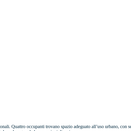
onali. Quattro occupanti trovano spazio adeguato all’uso urbano, con sedu