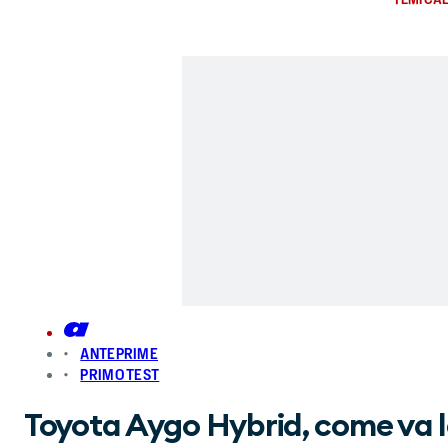
ANTEPRIME
PRIMO TEST
Toyota Aygo Hybrid, come va la