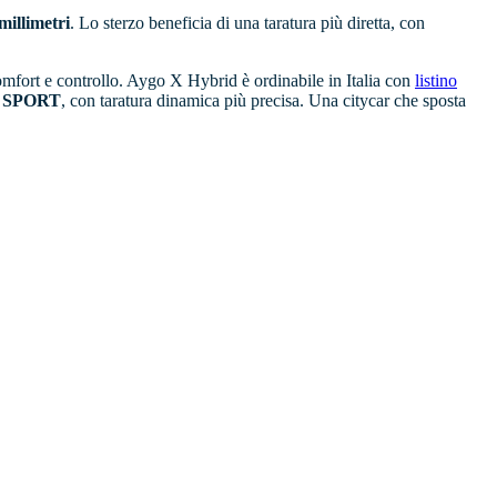
millimetri
. Lo sterzo beneficia di una taratura più diretta, con
mfort e controllo. Aygo X Hybrid è ordinabile in Italia con
listino
 SPORT
, con taratura dinamica più precisa. Una citycar che sposta