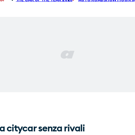
 citycar senza rivali